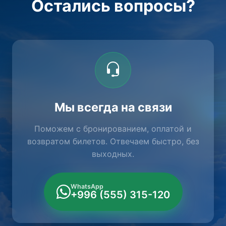
Остались вопросы?
Мы всегда на связи
Поможем с бронированием, оплатой и
возвратом билетов. Отвечаем быстро, без
выходных.
WhatsApp
+996 (555) 315-120