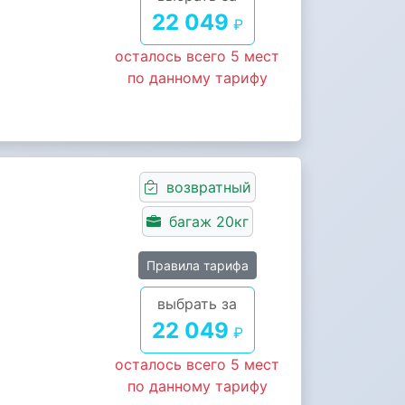
22 049
₽
осталось всего 5 мест
по данному тарифу
возвратный
багаж 20кг
Правила тарифа
выбрать за
22 049
₽
осталось всего 5 мест
по данному тарифу