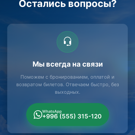
Остались вопросы?
Мы всегда на связи
Поможем с бронированием, оплатой и
возвратом билетов. Отвечаем быстро, без
выходных.
WhatsApp
+996 (555) 315-120