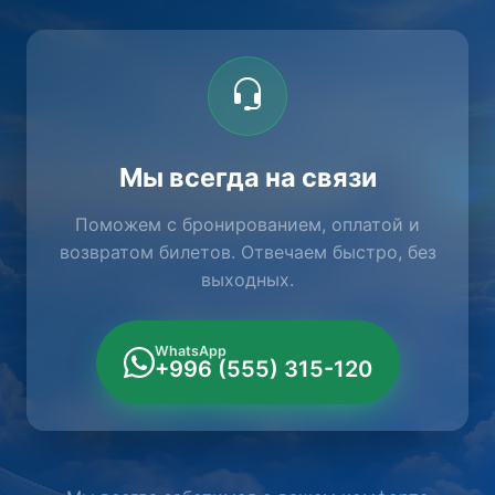
Мы всегда на связи
Поможем с бронированием, оплатой и
возвратом билетов. Отвечаем быстро, без
выходных.
WhatsApp
+996 (555) 315-120