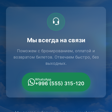
Мы всегда на связи
Поможем с бронированием, оплатой и
возвратом билетов. Отвечаем быстро, без
выходных.
WhatsApp
+996 (555) 315-120