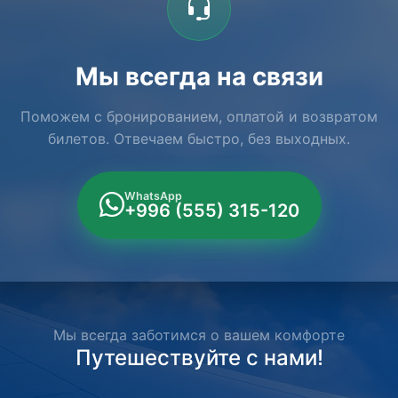
Мы всегда на связи
Поможем с бронированием, оплатой и возвратом
билетов. Отвечаем быстро, без выходных.
WhatsApp
+996 (555) 315-120
Мы всегда заботимся о вашем комфорте
Путешествуйте с нами!