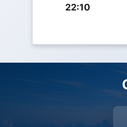
22:10