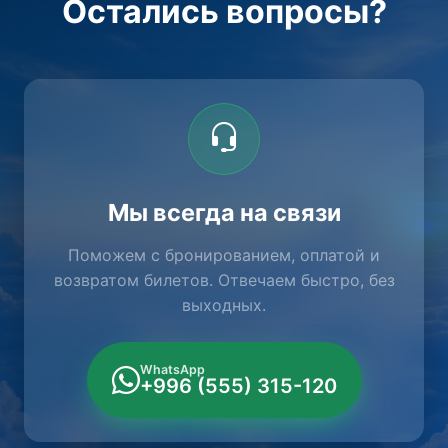
Остались вопросы?
Мы всегда на связи
Поможем с бронированием, оплатой и
возвратом билетов. Отвечаем быстро, без
выходных.
WhatsApp
+996 (555) 315-120