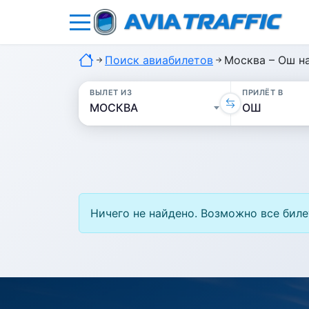
Поиск авиабилетов
Москва – Ош н
ВЫЛЕТ ИЗ
ПРИЛЁТ В
Ничего не найдено. Возможно все биле