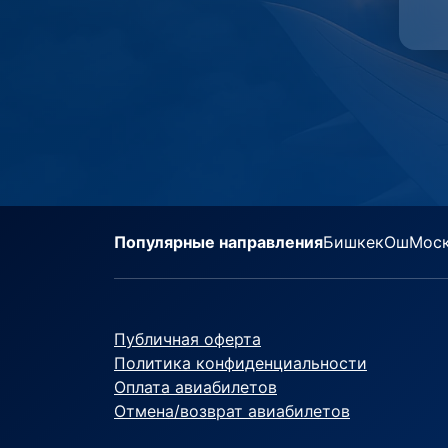
Популярные направления
Бишкек
Ош
Мос
Публичная оферта
Политика конфиденциальности
Оплата авиабилетов
Отмена/возврат авиабилетов