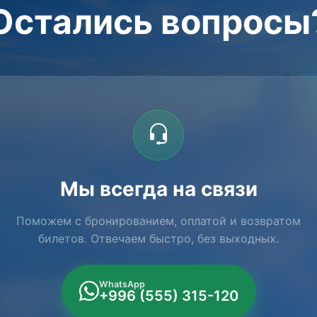
Остались вопросы
Мы всегда на связи
Поможем с бронированием, оплатой и возвратом
билетов. Отвечаем быстро, без выходных.
WhatsApp
+996 (555) 315-120