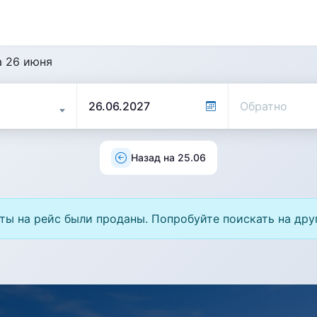
а 26 июня
Назад на 25.06
ты на рейс были проданы. Попробуйте поискать на дру