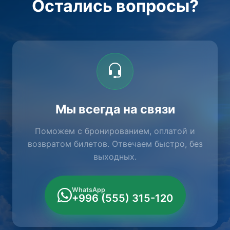
Остались вопросы?
Мы всегда на связи
Поможем с бронированием, оплатой и
возвратом билетов. Отвечаем быстро, без
выходных.
WhatsApp
+996 (555) 315-120