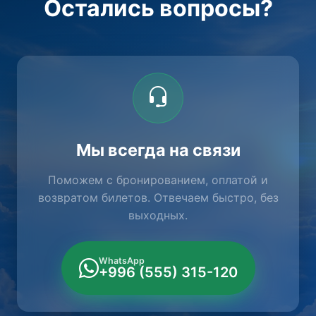
Остались вопросы?
Мы всегда на связи
Поможем с бронированием, оплатой и
возвратом билетов. Отвечаем быстро, без
выходных.
WhatsApp
+996 (555) 315-120