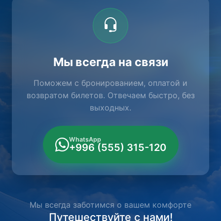
Мы всегда на связи
Поможем с бронированием, оплатой и
возвратом билетов. Отвечаем быстро, без
выходных.
WhatsApp
+996 (555) 315-120
Мы всегда заботимся о вашем комфорте
Путешествуйте с нами!