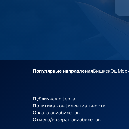
Популярные направления
Бишкек
Ош
Мос
Публичная оферта
Политика конфиденциальности
Оплата авиабилетов
Отмена/возврат авиабилетов