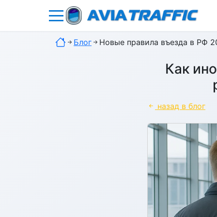
Блог
Новые правила въезда в РФ 2
Как ин
назад в блог