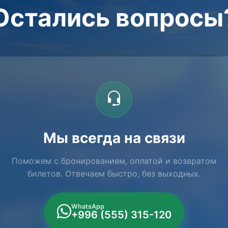
Остались вопросы
Мы всегда на связи
Поможем с бронированием, оплатой и возвратом
билетов. Отвечаем быстро, без выходных.
WhatsApp
+996 (555) 315-120